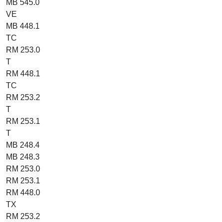
MB 545.0
VE
MB 448.1
TC
RM 253.0
T
RM 448.1
TC
RM 253.2
T
RM 253.1
T
MB 248.4
MB 248.3
RM 253.0
RM 253.1
RM 448.0
TX
RM 253.2