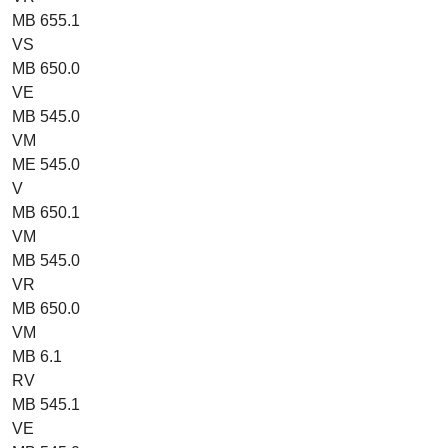
MB 655.1
VS
MB 650.0
VE
MB 545.0
VM
ME 545.0
V
MB 650.1
VM
MB 545.0
VR
MB 650.0
VM
MB 6.1
RV
MB 545.1
VE