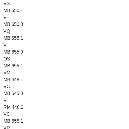
VS
MB 650.1
V
MB 650.0
VQ
MB 655.1
V
MB 655.0
OS
MB 655.1
VM
MB 448.1
VC
MB 545.0
V
RM 448.0
VC
MB 655.1
VR