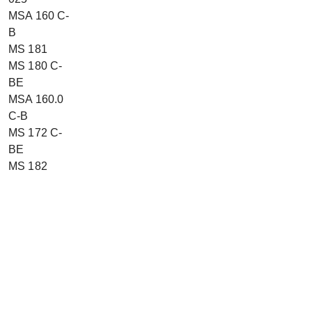
MSA 160 C-
B
MS 181
MS 180 C-
BE
MSA 160.0
C-B
MS 172 C-
BE
MS 182