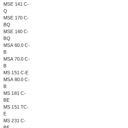
MSE 141 C-
Q
MSE 170 C-
BQ
MSE 140 C-
BQ
MSA 60.0 C-
B
MSA 70.0 C-
B
MS 151 C-E
MSA 80.0 C-
B
MS 181 C-
BE
MS 151 TC-
E
MS 231 C-
BE