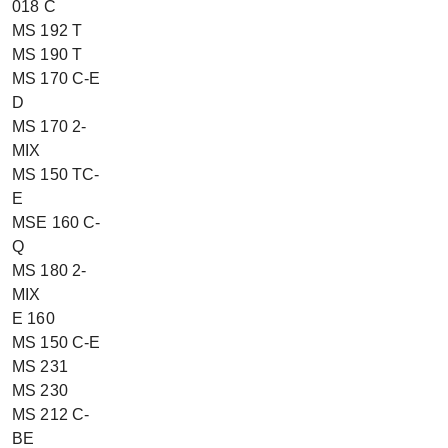
018 C
MS 192 T
MS 190 T
MS 170 C-E
D
MS 170 2-
MIX
MS 150 TC-
E
MSE 160 C-
Q
MS 180 2-
MIX
E 160
MS 150 C-E
MS 231
MS 230
MS 212 C-
BE