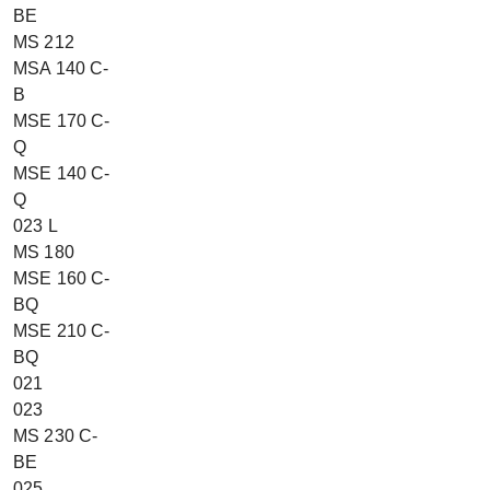
BE
MS 212
MSA 140 C-
B
MSE 170 C-
Q
MSE 140 C-
Q
023 L
MS 180
MSE 160 C-
BQ
MSE 210 C-
BQ
021
023
MS 230 C-
BE
025