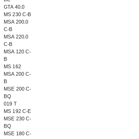
GTA 40.0
MS 230 C-B
MSA 200.0
C-B
MSA 220.0
C-B
MSA 120 C-
B
MS 162
MSA 200 C-
B
MSE 200 C-
BQ
019 T
MS 192 C-E
MSE 230 C-
BQ
MSE 180 C-