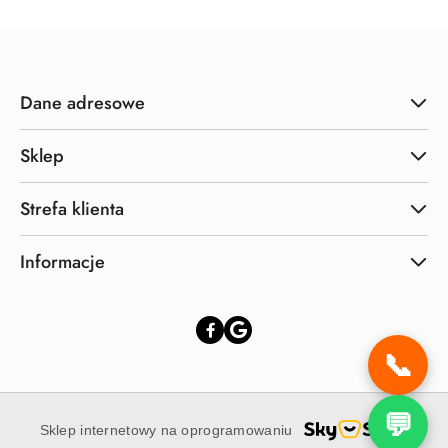
Dane adresowe
Sklep
Strefa klienta
Informacje
📞
💬
Sklep internetowy na oprogramowaniu