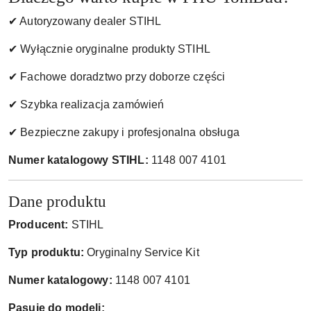
✔ Autoryzowany dealer STIHL
✔ Wyłącznie oryginalne produkty STIHL
✔ Fachowe doradztwo przy doborze części
✔ Szybka realizacja zamówień
✔ Bezpieczne zakupy i profesjonalna obsługa
Numer katalogowy STIHL:
1148 007 4101
Dane produktu
Producent:
STIHL
Typ produktu:
Oryginalny Service Kit
Numer katalogowy:
1148 007 4101
Pasuje do modeli: