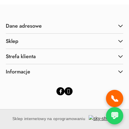
Dane adresowe
Sklep
Strefa klienta
Informacje
📞
💬
Sklep internetowy na oprogramowaniu