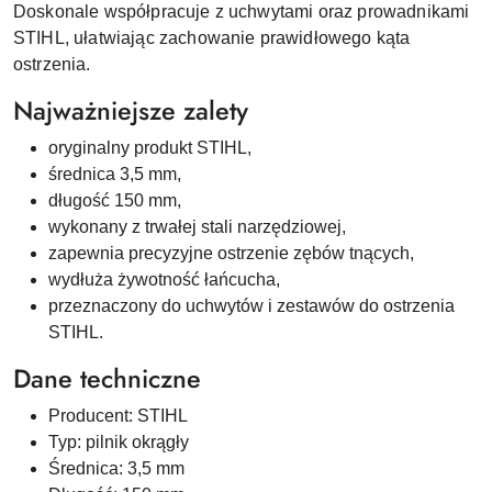
Doskonale współpracuje z uchwytami oraz prowadnikami
STIHL, ułatwiając zachowanie prawidłowego kąta
ostrzenia.
Najważniejsze zalety
oryginalny produkt STIHL,
średnica 3,5 mm,
długość 150 mm,
wykonany z trwałej stali narzędziowej,
zapewnia precyzyjne ostrzenie zębów tnących,
wydłuża żywotność łańcucha,
przeznaczony do uchwytów i zestawów do ostrzenia
STIHL.
Dane techniczne
Producent: STIHL
Typ: pilnik okrągły
Średnica: 3,5 mm