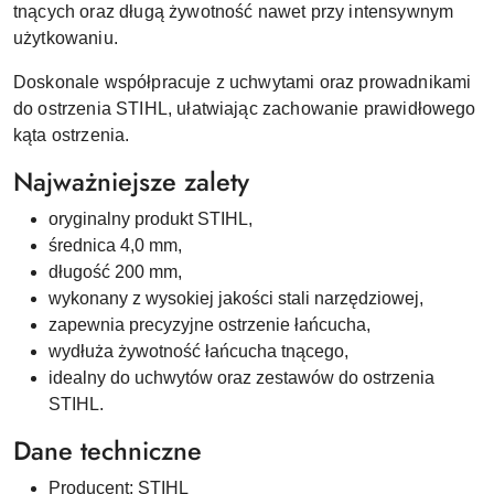
tnących oraz długą żywotność nawet przy intensywnym
użytkowaniu.
Doskonale współpracuje z uchwytami oraz prowadnikami
do ostrzenia STIHL, ułatwiając zachowanie prawidłowego
kąta ostrzenia.
Najważniejsze zalety
oryginalny produkt STIHL,
średnica 4,0 mm,
długość 200 mm,
wykonany z wysokiej jakości stali narzędziowej,
zapewnia precyzyjne ostrzenie łańcucha,
wydłuża żywotność łańcucha tnącego,
idealny do uchwytów oraz zestawów do ostrzenia
STIHL.
Dane techniczne
Producent: STIHL