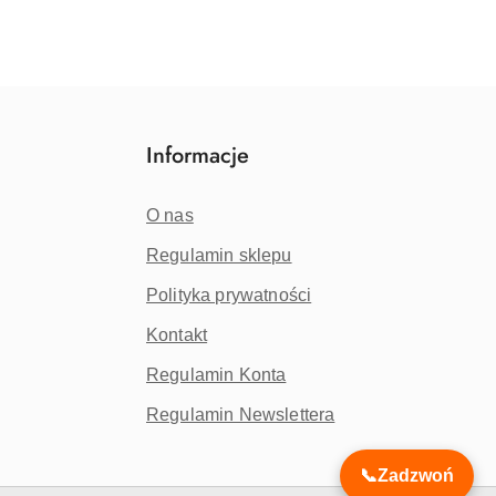
Informacje
O nas
Regulamin sklepu
Polityka prywatności
Kontakt
Regulamin Konta
Regulamin Newslettera
📞
Zadzwoń