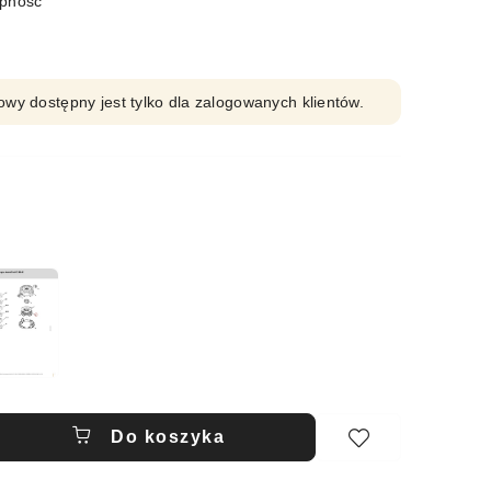
ępność
owy dostępny jest tylko dla zalogowanych klientów.
Do koszyka