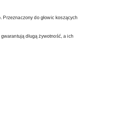
. Przeznaczony do głowic koszących
e gwarantują długą żywotność, a ich