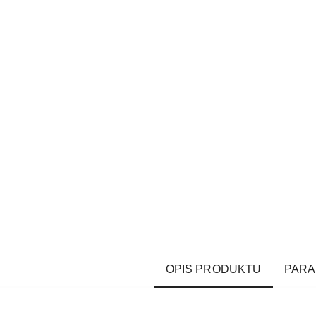
OPIS PRODUKTU
PAR