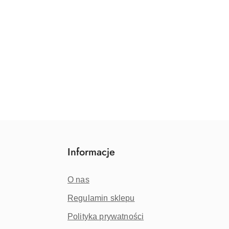
Informacje
O nas
Regulamin sklepu
Polityka prywatności