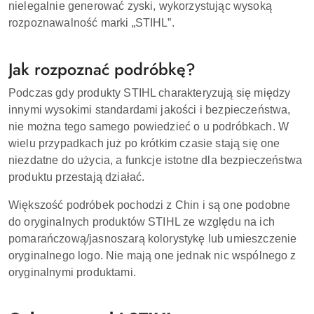
nielegalnie generować zyski, wykorzystując wysoką
rozpoznawalność marki „STIHL”.
Jak rozpoznać podróbkę?
Podczas gdy produkty STIHL charakteryzują się między
innymi wysokimi standardami jakości i bezpieczeństwa,
nie można tego samego powiedzieć o u podróbkach. W
wielu przypadkach już po krótkim czasie stają się one
niezdatne do użycia, a funkcje istotne dla bezpieczeństwa
produktu przestają działać.
Większość podróbek pochodzi z Chin i są one podobne
do oryginalnych produktów STIHL ze względu na ich
pomarańczową/jasnoszarą kolorystykę lub umieszczenie
oryginalnego logo. Nie mają one jednak nic wspólnego z
oryginalnymi produktami.