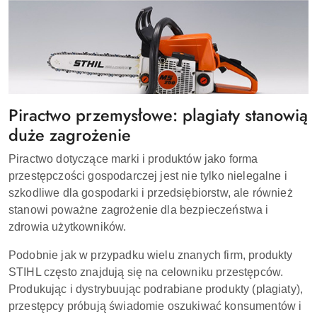
Piractwo przemysłowe: plagiaty stanowią
duże zagrożenie
Piractwo dotyczące marki i produktów jako forma
przestępczości gospodarczej jest nie tylko nielegalne i
szkodliwe dla gospodarki i przedsiębiorstw, ale również
stanowi poważne zagrożenie dla bezpieczeństwa i
zdrowia użytkowników.
Podobnie jak w przypadku wielu znanych firm, produkty
STIHL często znajdują się na celowniku przestępców.
Produkując i dystrybuując podrabiane produkty (plagiaty),
przestępcy próbują świadomie oszukiwać konsumentów i