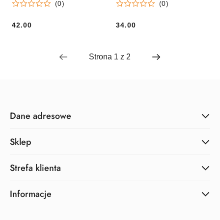
(0)
(0)
42.00
34.00
Cena:
Cena:
Dane adresowe
Sklep
Strefa klienta
Informacje