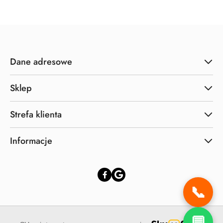
Dane adresowe
Sklep
Strefa klienta
Informacje
📞
💬