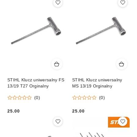
STIHL Klucz uniwersalny FS
STIHL Klucz uniwersalny
13/19 T27 Orginalny
MS 13/19 Orginalny
(0)
(0)
25.00
25.00
Cena:
Cena: