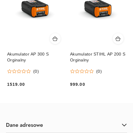
Akumulator AP 300 S
Akumulator STIHL AP 200 S
Orginalny
Orginalny
(0)
(0)
1519.00
999.00
Cena:
Cena:
Dane adresowe