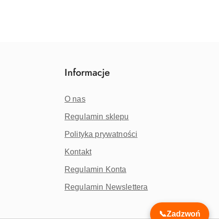
Informacje
O nas
Regulamin sklepu
Polityka prywatności
Kontakt
Regulamin Konta
Regulamin Newslettera
📞
Zadzwoń