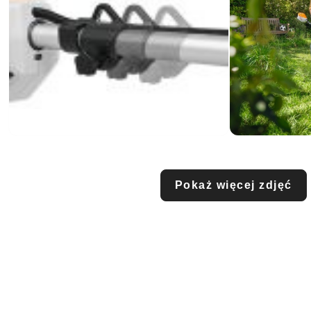
Pokaż więcej zdjęć