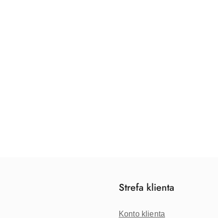
Strefa klienta
Konto klienta