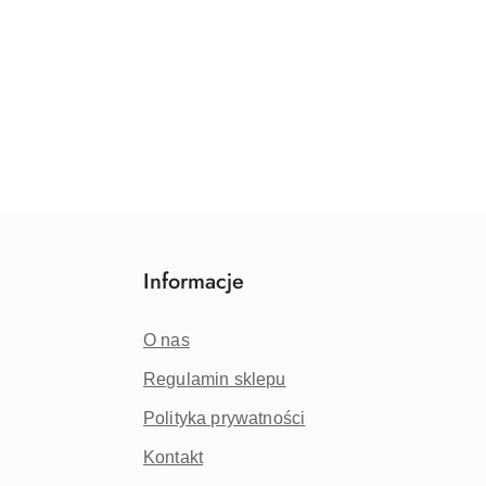
Informacje
O nas
Regulamin sklepu
Polityka prywatności
Kontakt