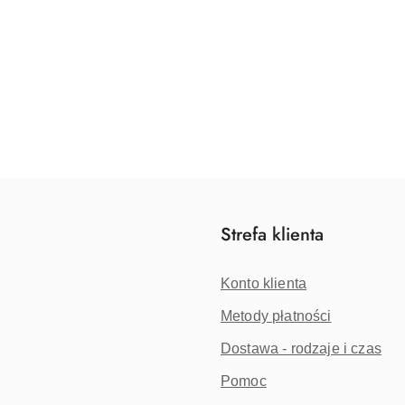
Strefa klienta
Konto klienta
Metody płatności
Dostawa - rodzaje i czas
Pomoc