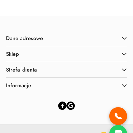
Cena:
Cena:
Dane adresowe
Sklep
Strefa klienta
Informacje
📞