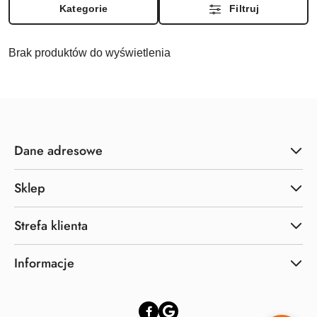
Kategorie
Filtruj
Brak produktów do wyświetlenia
Dane adresowe
Sklep
Strefa klienta
Informacje