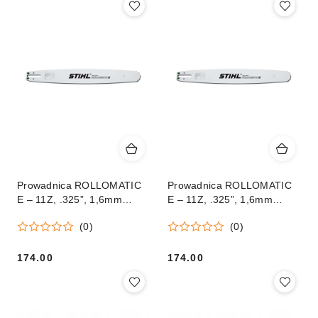
Prowadnica ROLLOMATIC
Prowadnica ROLLOMATIC
E – 11Z, .325”, 1,6mm
E – 11Z, .325”, 1,6mm
45cm
45cm
(0)
(0)
174.00
174.00
Cena:
Cena: