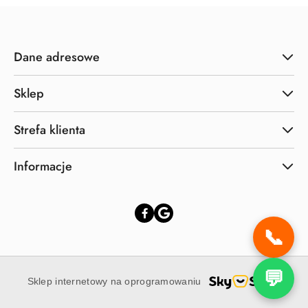
Dane adresowe
Sklep
Strefa klienta
Informacje
📞
💬
Sklep internetowy na oprogramowaniu