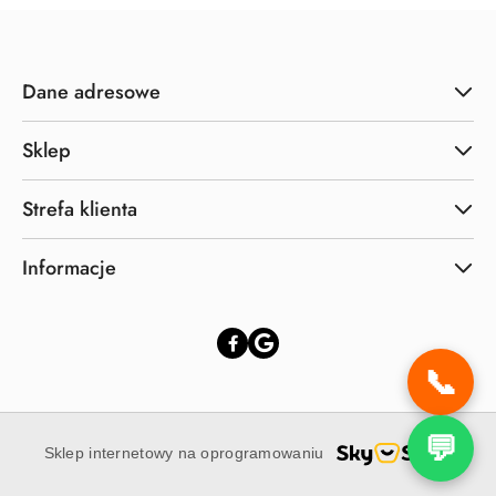
Dane adresowe
Sklep
Strefa klienta
Informacje
📞
💬
Sklep internetowy na oprogramowaniu