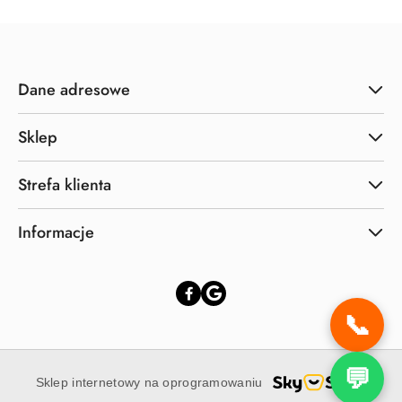
Dane adresowe
Sklep
Strefa klienta
Informacje
📞
💬
Sklep internetowy na oprogramowaniu