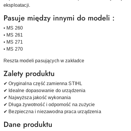
eksploatacji.
Pasuje między innymi do modeli :
• MS 260
• MS 261
• MS 271
• MS 270
Reszta modeli pasujących w zakładce
Zalety produktu
✔ Oryginalna część zamienna STIHL
✔ Idealne dopasowanie do urządzenia
✔ Najwyższa jakość wykonania
✔ Długa żywotność i odporność na zużycie
✔ Bezpieczna i niezawodna praca urządzenia
Dane produktu