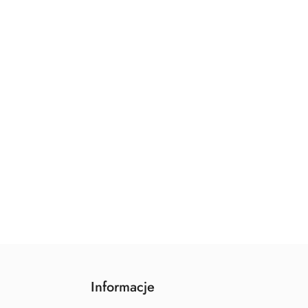
Informacje