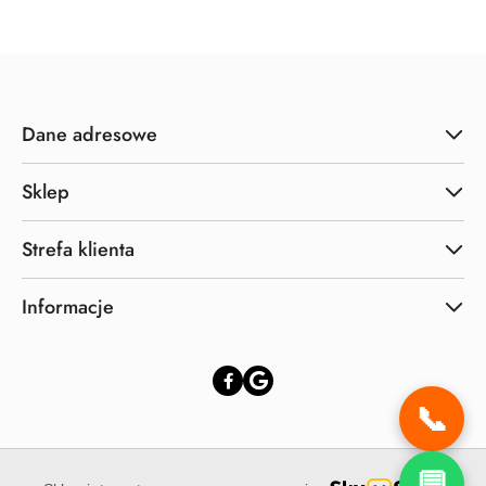
Dane adresowe
Sklep
Strefa klienta
Informacje
📞
💬