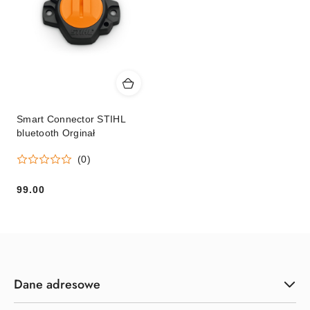
Smart Connector STIHL
bluetooth Orginał
(0)
99.00
Cena:
Dane adresowe