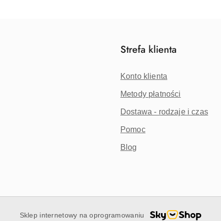
statusie:
statusie:
Strefa klienta
Konto klienta
Metody płatności
Dostawa - rodzaje i czas
Pomoc
Blog
Sklep internetowy na oprogramowaniu