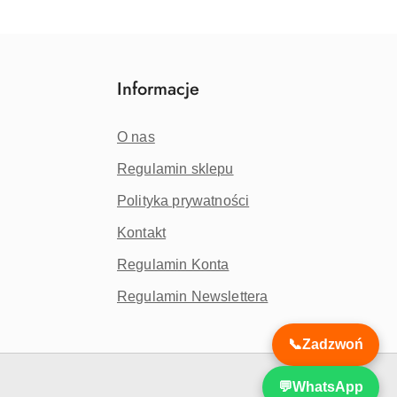
Informacje
O nas
Regulamin sklepu
Polityka prywatności
Kontakt
Regulamin Konta
Regulamin Newslettera
📞
Zadzwoń
💬
WhatsApp