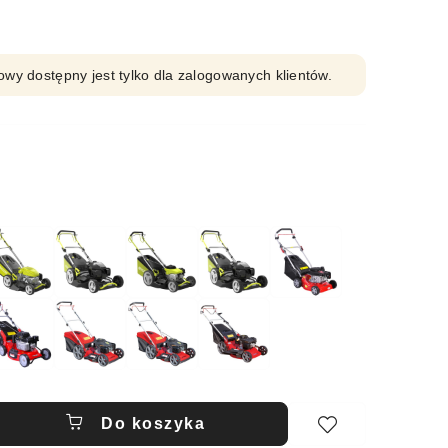
owy dostępny jest tylko dla zalogowanych klientów.
Do koszyka