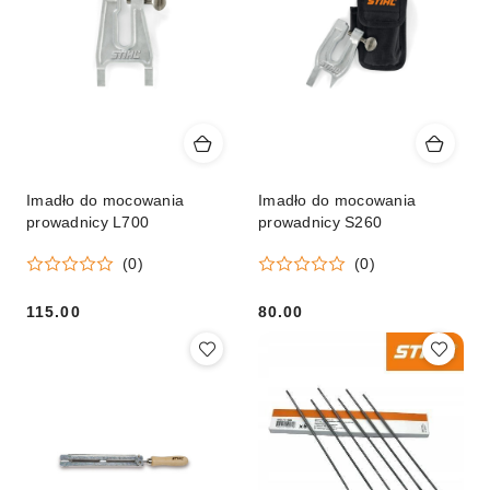
Imadło do mocowania
Imadło do mocowania
prowadnicy L700
prowadnicy S260
(0)
(0)
115.00
80.00
Cena:
Cena: