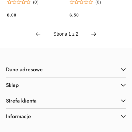
(0)
(0)
8.00
6.50
Cena:
Cena:
Dane adresowe
Sklep
Strefa klienta
Informacje