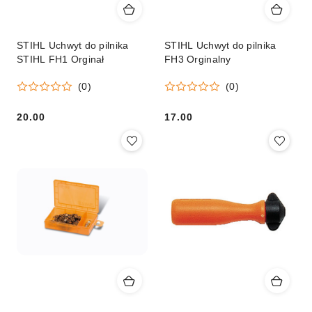
STIHL Uchwyt do pilnika
STIHL Uchwyt do pilnika
STIHL FH1 Orginał
FH3 Orginalny
(0)
(0)
20.00
17.00
Cena:
Cena: