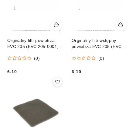
Orginalny filtr powietrza
Orginalny filtr wstępny
EVC 205 (EVC 205-0001,
powietrza EVC 205 (EVC
EVC 205-0002)
205-0001, EVC 205-0002)
(0)
(0)
6.10
6.10
Cena:
Cena: