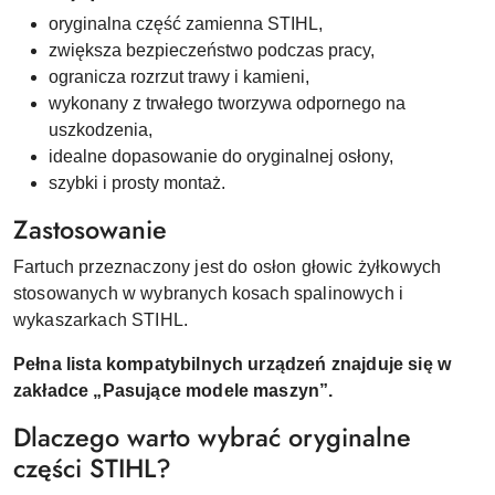
oryginalna część zamienna STIHL,
zwiększa bezpieczeństwo podczas pracy,
ogranicza rozrzut trawy i kamieni,
wykonany z trwałego tworzywa odpornego na
uszkodzenia,
idealne dopasowanie do oryginalnej osłony,
szybki i prosty montaż.
Zastosowanie
Fartuch przeznaczony jest do osłon głowic żyłkowych
stosowanych w wybranych kosach spalinowych i
wykaszarkach STIHL.
Pełna lista kompatybilnych urządzeń znajduje się w
zakładce „Pasujące modele maszyn”.
Dlaczego warto wybrać oryginalne
części STIHL?