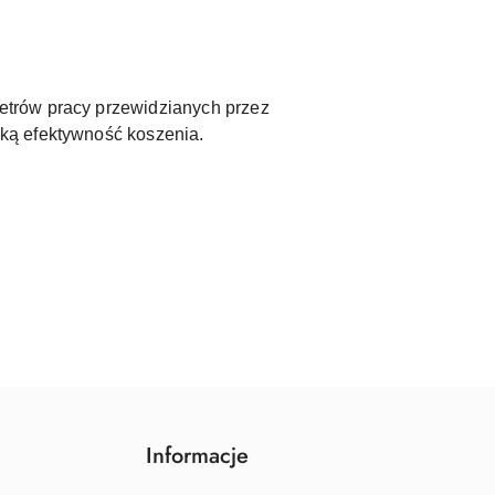
etrów pracy przewidzianych przez
ką efektywność koszenia.
Informacje