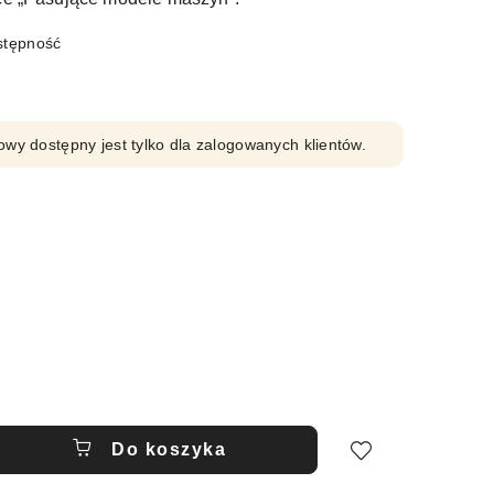
stępność
owy dostępny jest tylko dla zalogowanych klientów.
Do koszyka