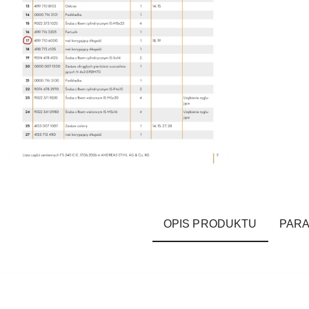
OPIS PRODUKTU
PAR