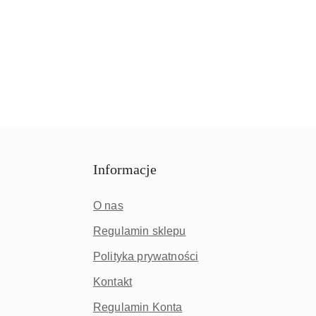
Informacje
O nas
Regulamin sklepu
Polityka prywatności
Kontakt
Regulamin Konta