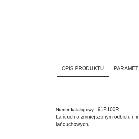
OPIS PRODUKTU
PARAMET
91P100R
Numer katalogowy:
Łańcuch o zmniejszonym odbiciu i ni
łańcuchowych.