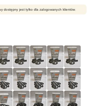
y dostępny jest tylko dla zalogowanych klientów.